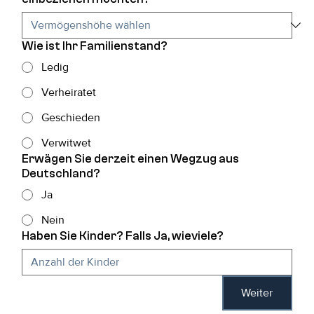
Wie ist Ihr Familienstand?
Ledig
Verheiratet
Geschieden
Verwitwet
Erwägen Sie derzeit einen Wegzug aus
Deutschland?
Ja
Nein
Haben Sie Kinder? Falls Ja, wieviele?
Weiter