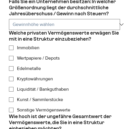
Falls Sie ein Unternehmen besitzen: In welcher
Größenordnung liegt der durchschnittliche
Jahresüberschuss / Gewinn nach Steuern?
Welche privaten Vermögenswerte erwägen Sie
mit in eine Struktur einzubeziehen?
Immobilien
Wertpapiere / Depots
Edelmetalle
Kryptowährungen
Liquidität / Bankguthaben
Kunst / Sammlerstücke
Sonstige Vermögenswerte
Wie hoch ist der ungefähre Gesamtwert der
Vermögenswerte, die Sie in eine Struktur
einbeziehen möchten?