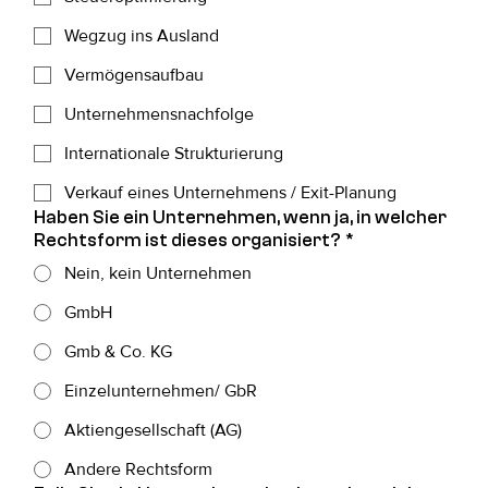
Wegzug ins Ausland
Vermögensaufbau
Unternehmensnachfolge
Internationale Strukturierung
Verkauf eines Unternehmens / Exit-Planung
Haben Sie ein Unternehmen, wenn ja, in welcher
Rechtsform ist dieses organisiert?
*
Nein, kein Unternehmen
GmbH
Gmb & Co. KG
Einzelunternehmen/ GbR
Aktiengesellschaft (AG)
Andere Rechtsform